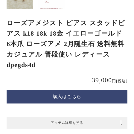
ローズアメジスト ピアス スタッドピ
アス k18 18k 18金 イエローゴールド
6本爪 ローズアメ 2月誕生石 送料無料
カジュアル 普段使い レディース
dpegds4d
39,000
円
[税込]
購入はこちら
アイテム詳細を見る