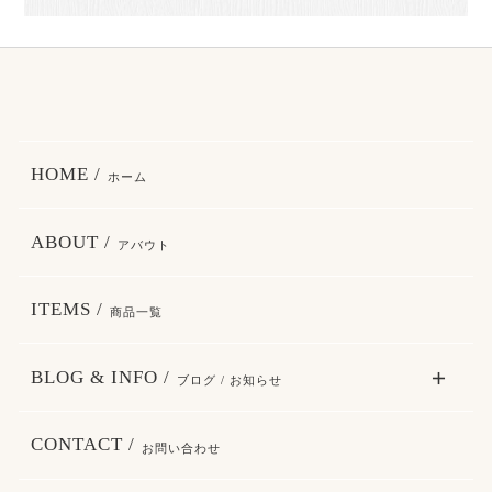
HOME /
ホーム
ABOUT /
アバウト
ITEMS /
商品一覧
BLOG & INFO /
ブログ / お知らせ
CONTACT /
お問い合わせ