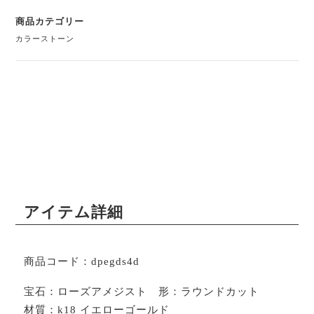
商品カテゴリー
カラーストーン
アイテム詳細
商品コード：dpegds4d
宝石：ローズアメジスト 形：ラウンドカット
材質：k18 イエローゴールド