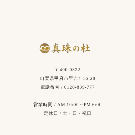
〒400-0822
山梨県甲府市里吉4-16-28
電話番号 / 0120-839-777
営業時間 / AM 10:00～PM 6:00
定休日 / 土・日・祝日