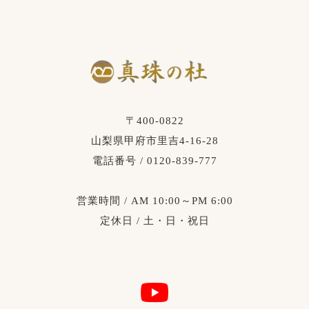
〒400-0822
山梨県甲府市里吉4-16-28
電話番号 / 0120-839-777
営業時間 / AM 10:00～PM 6:00
定休日 / 土・日・祝日