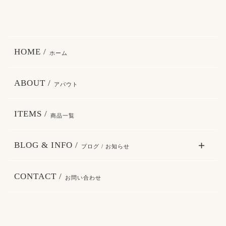
HOME /
ホーム
ABOUT /
アバウト
ITEMS /
商品一覧
BLOG & INFO /
ブログ / お知らせ
CONTACT /
お問い合わせ