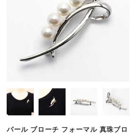
パール ブローチ フォーマル 真珠ブロ