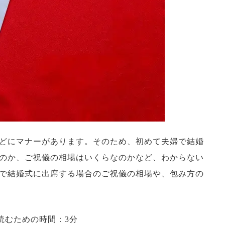
どにマナーがあります。そのため、初めて夫婦で結婚
のか、ご祝儀の相場はいくらなのかなど、わからない
で結婚式に出席する場合のご祝儀の相場や、包み方の
読むための時間：3分