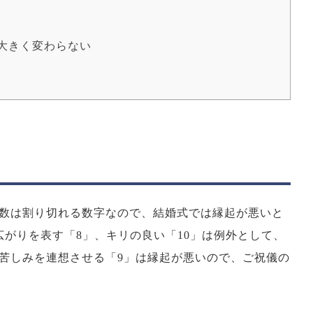
大きく変わらない
数は割り切れる数字なので、結婚式では縁起が悪いと
がりを表す「8」、キリの良い「10」は例外として、
苦しみを連想させる「9」は縁起が悪いので、ご祝儀の