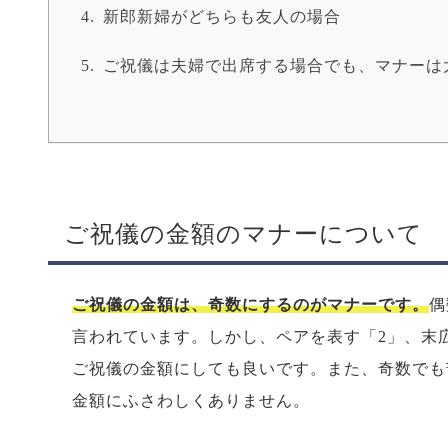
新郎新婦がどちらも友人の場合
ご祝儀は夫婦で出席する場合でも、マナーは
ご祝儀の金額のマナーについて
ご祝儀の金額は、奇数にするのがマナーです。
偶
言われています。しかし、ペアを表す「2」、末広
ご祝儀の金額にしても良いです。また、奇数でも
金額にふさわしくありません。