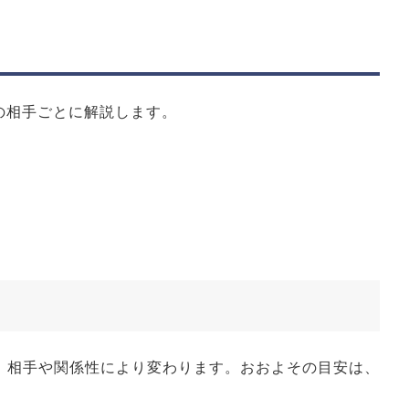
の相手ごとに解説します。
り、相手や関係性により変わります。おおよその目安は、