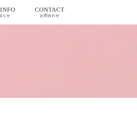
 INFO
CONTACT
お知らせ
お問合わせ
ップ