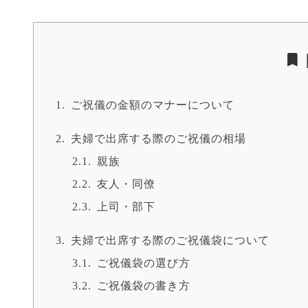
ご祝儀の金額のマナーについて
夫婦で出席する際のご祝儀の相場
親族
友人・同僚
上司・部下
夫婦で出席する際のご祝儀袋について
ご祝儀袋の選び方
ご祝儀袋の書き方