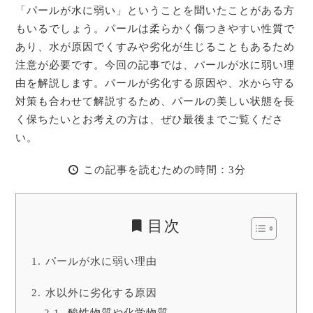
「パールが水に弱い」ということを聞いたことがある方
もいるでしょう。パールは柔らかく傷つきやすい性質で
あり、水が原因でくすみや劣化が生じることもあるため
注意が必要です。今回の記事では、パールが水に弱い理
由を解説します。パールが劣化する原因や、水から守る
対策も合わせて解説するため、パールの美しい状態を長
く保ちたいとお考えの方は、ぜひ最後までご覧くださ
い。
この記事を読むための時間：3分
目次
パールが水に弱い理由
水以外に劣化する原因
酸性物質や化学物質