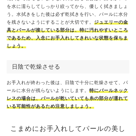
を水に濡らしてしっかり絞ってから、優しく拭きましょ
う。水拭きをした後は必ず乾拭きを行い、パールに水分
を残さないようにすることが大切です。
ジュエリーの金
具とパールが接している部分は、特に汚れやすいところ
であるため、入念にお手入れしてきれいな状態を保ちま
しょう。
日陰で乾燥させる
お手入れが終わった後は、日陰で十分に乾燥させて、パ
ールに水分が残らないようにします。
特にパールネック
レスの場合は、パールが乾いていても糸の部分が濡れて
いる可能性があるため注意しましょう。
こまめにお手入れしてパールの美し