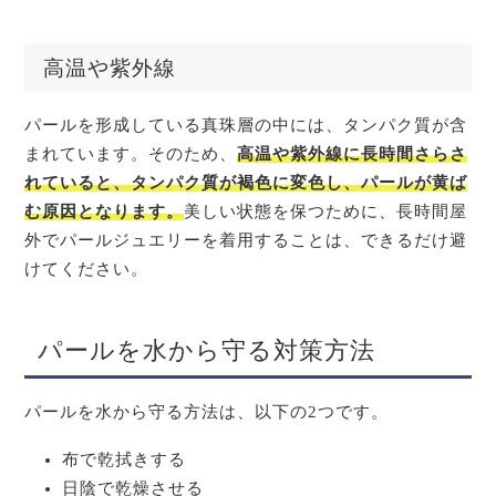
高温や紫外線
パールを形成している真珠層の中には、タンパク質が含
まれています。そのため、
高温や紫外線に長時間さらさ
れていると、タンパク質が褐色に変色し、パールが黄ば
む原因となります。
美しい状態を保つために、長時間屋
外でパールジュエリーを着用することは、できるだけ避
けてください。
パールを水から守る対策方法
パールを水から守る方法は、以下の2つです。
布で乾拭きする
日陰で乾燥させる