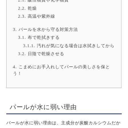
乾燥
高温や紫外線
パールを水から守る対策方法
布で乾拭きする
汚れが気になる場合は水拭きしてから
日陰で乾燥させる
こまめにお手入れしてパールの美しさを保と
う！
パールが水に弱い理由
パールが水に弱い理由は、主成分が炭酸カルシウムだか