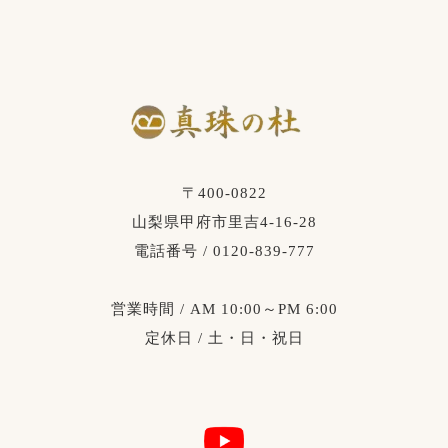
〒400-0822
山梨県甲府市里吉4-16-28
電話番号 / 0120-839-777
営業時間 / AM 10:00～PM 6:00
定休日 / 土・日・祝日