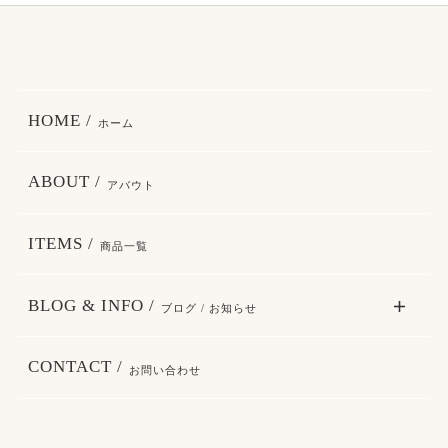
HOME /
ホーム
ABOUT /
アバウト
ITEMS /
商品一覧
BLOG & INFO /
ブログ / お知らせ
CONTACT /
お問い合わせ