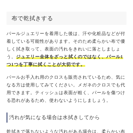
布で乾拭きする
パールジュエリーを着用した後は、汗や化粧品などが付
着している可能性があります。そのため柔らかい布で優
しく拭き取って、表面の汚れをきれいに落としましょ
う。
ジュエリー全体をざっと拭くのではなく、パール1
つ1つを丁寧に拭くことが大切です。
パールお手入れ用のクロスも販売されているため、気に
なる方は使用してみてください。メガネのクロスでも代
用できます。ティッシュは表面が粗く、パールを傷つけ
る恐れがあるため、使わないようにしましょう。
汚れが気になる場合は水拭きしてから
乾拭きで落ちないような汚れがある場合は、柔らかい布